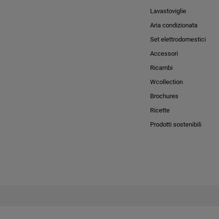
Lavastoviglie
Aria condizionata
Set elettrodomestici
Accessori
Ricambi
Wcollection
Brochures
Ricette
Prodotti sostenibili