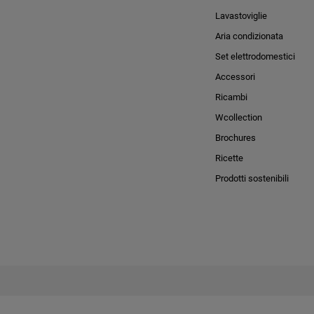
Lavastoviglie
Aria condizionata
Set elettrodomestici
Accessori
Ricambi
Wcollection
Brochures
Ricette
Prodotti sostenibili