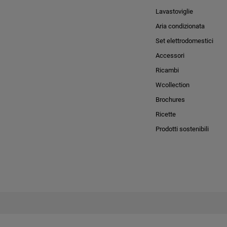
Lavastoviglie
Aria condizionata
Set elettrodomestici
Accessori
Ricambi
Wcollection
Brochures
Ricette
Prodotti sostenibili