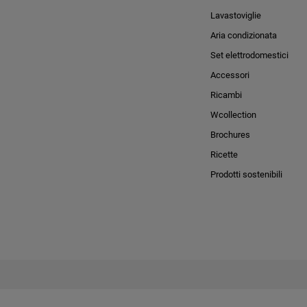
Lavastoviglie
Aria condizionata
Set elettrodomestici
Accessori
Ricambi
Wcollection
Brochures
Ricette
Prodotti sostenibili