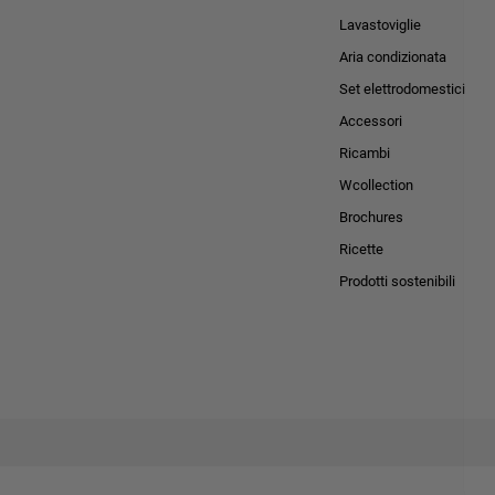
Lavastoviglie
Aria condizionata
Set elettrodomestici
Accessori
Ricambi
Wcollection
Brochures
Ricette
Prodotti sostenibili