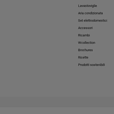
Lavastoviglie
Aria condizionata
Set elettrodomestici
Accessori
Ricambi
Wcollection
Brochures
Ricette
Prodotti sostenibili