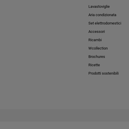
Lavastoviglie
Aria condizionata
Set elettrodomestici
Accessori
Ricambi
Wcollection
Brochures
Ricette
Prodotti sostenibili