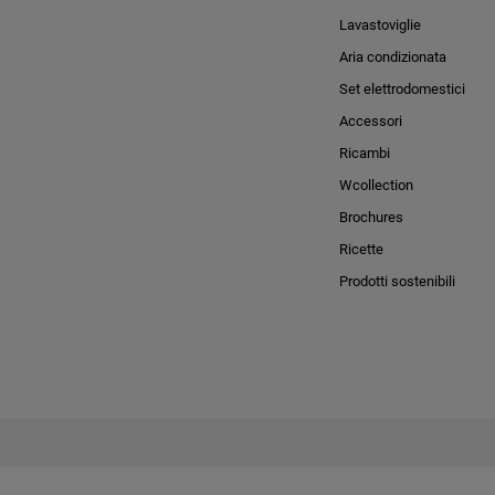
Lavastoviglie
Aria condizionata
Set elettrodomestici
Accessori
Ricambi
Wcollection
Brochures
Ricette
Prodotti sostenibili