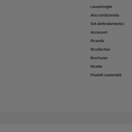
Lavastoviglie
Aria condizionata
Set elettrodomestici
Accessori
Ricambi
Wcollection
Brochures
Ricette
Prodotti sostenibili