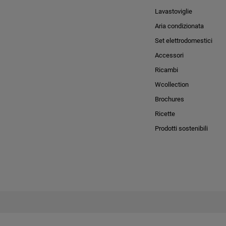
Lavastoviglie
Aria condizionata
Set elettrodomestici
Accessori
Ricambi
Wcollection
Brochures
Ricette
Prodotti sostenibili