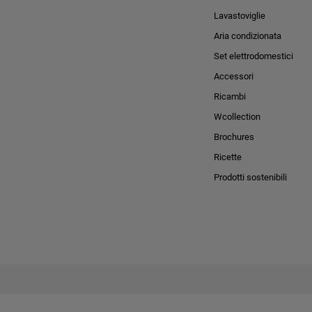
Lavastoviglie
Aria condizionata
Set elettrodomestici
Accessori
Ricambi
Wcollection
Brochures
Ricette
Prodotti sostenibili