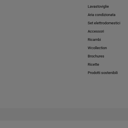
Lavastoviglie
Aria condizionata
Set elettrodomestici
Accessori
Ricambi
Wcollection
Brochures
Ricette
Prodotti sostenibili