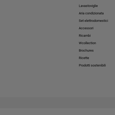
Lavastoviglie
Aria condizionata
Set elettrodomestici
Accessori
Ricambi
Wcollection
Brochures
Ricette
Prodotti sostenibili