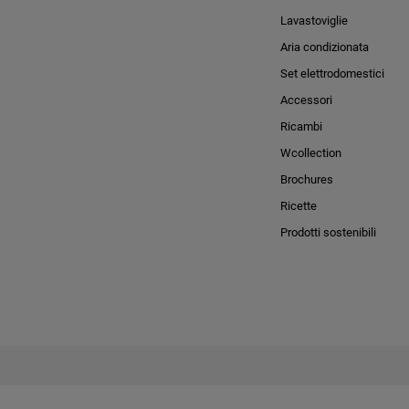
Lavastoviglie
Aria condizionata
Set elettrodomestici
Accessori
Ricambi
Wcollection
Brochures
Ricette
Prodotti sostenibili