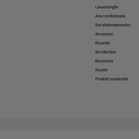
Lavastoviglie
Aria condizionata
Set elettrodomestici
Accessori
Ricambi
Wcollection
Brochures
Ricette
Prodotti sostenibili