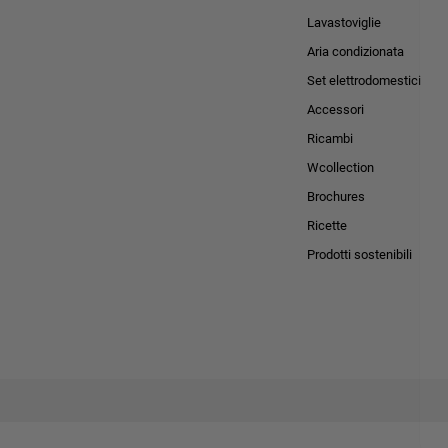
Lavastoviglie
Aria condizionata
Set elettrodomestici
Accessori
Ricambi
Wcollection
Brochures
Ricette
Prodotti sostenibili