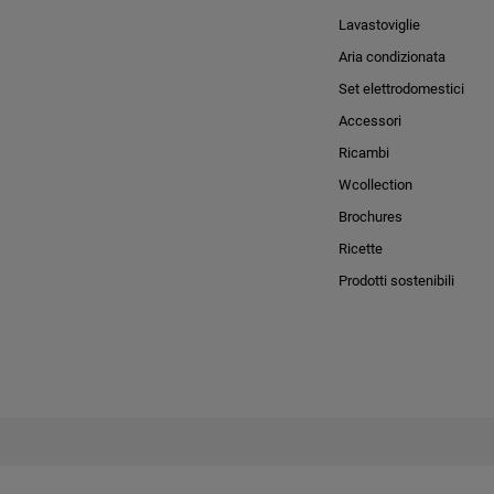
Lavastoviglie
Aria condizionata
Set elettrodomestici
Accessori
Ricambi
Wcollection
Brochures
Ricette
Prodotti sostenibili