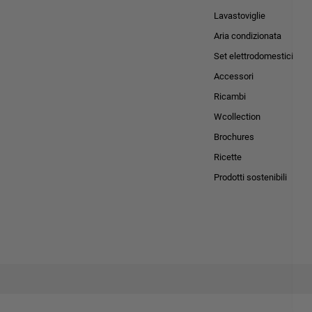
Lavastoviglie
Aria condizionata
Set elettrodomestici
Accessori
Ricambi
Wcollection
Brochures
Ricette
Prodotti sostenibili