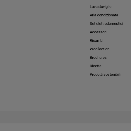
Lavastoviglie
Aria condizionata
Set elettrodomestici
Accessori
Ricambi
Wcollection
Brochures
Ricette
Prodotti sostenibili