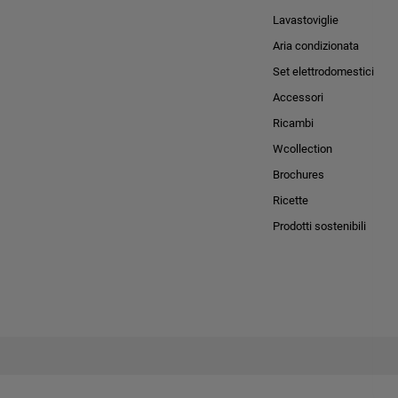
Lavastoviglie
Aria condizionata
Set elettrodomestici
Accessori
Ricambi
Wcollection
Brochures
Ricette
Prodotti sostenibili