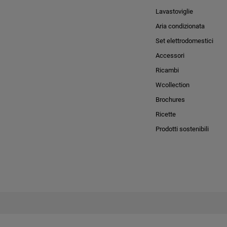
Lavastoviglie
Aria condizionata
Set elettrodomestici
Accessori
Ricambi
Wcollection
Brochures
Ricette
Prodotti sostenibili