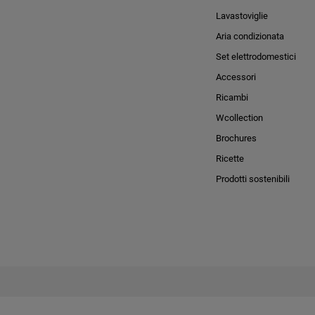
Lavastoviglie
Aria condizionata
Set elettrodomestici
Accessori
Ricambi
Wcollection
Brochures
Ricette
Prodotti sostenibili