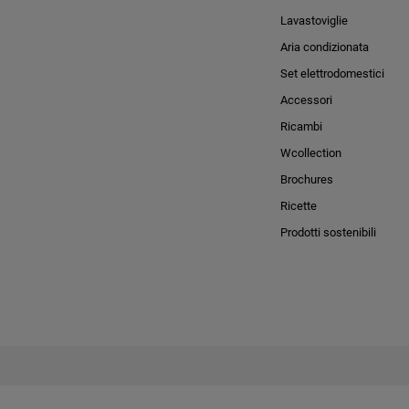
Lavastoviglie
Aria condizionata
Set elettrodomestici
Accessori
Ricambi
Wcollection
Brochures
Ricette
Prodotti sostenibili