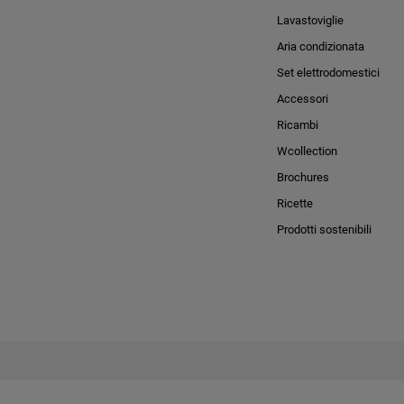
Lavastoviglie
Aria condizionata
Set elettrodomestici
Accessori
Ricambi
Wcollection
Brochures
Ricette
Prodotti sostenibili