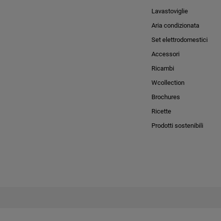
Lavastoviglie
Aria condizionata
Set elettrodomestici
Accessori
Ricambi
Wcollection
Brochures
Ricette
Prodotti sostenibili