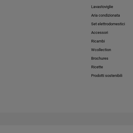
Lavastoviglie
Aria condizionata
Set elettrodomestici
Accessori
Ricambi
Wcollection
Brochures
Ricette
Prodotti sostenibili