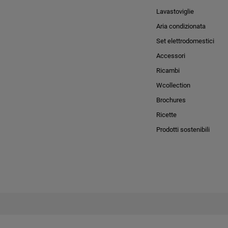
Lavastoviglie
Aria condizionata
Set elettrodomestici
Accessori
Ricambi
Wcollection
Brochures
Ricette
Prodotti sostenibili