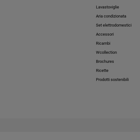
Lavastoviglie
Aria condizionata
Set elettrodomestici
Accessori
Ricambi
Wcollection
Brochures
Ricette
Prodotti sostenibili