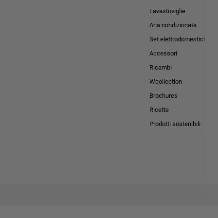
Lavastoviglie
Aria condizionata
Set elettrodomestici
Accessori
Ricambi
Wcollection
Brochures
Ricette
Prodotti sostenibili