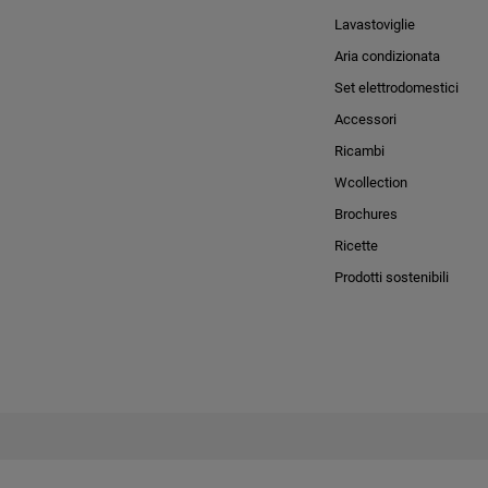
Lavastoviglie
Aria condizionata
Set elettrodomestici
Accessori
Ricambi
Wcollection
Brochures
Ricette
Prodotti sostenibili