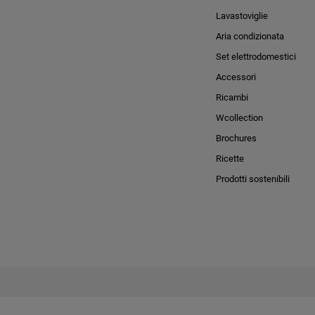
Lavastoviglie
Aria condizionata
Set elettrodomestici
Accessori
Ricambi
Wcollection
Brochures
Ricette
Prodotti sostenibili