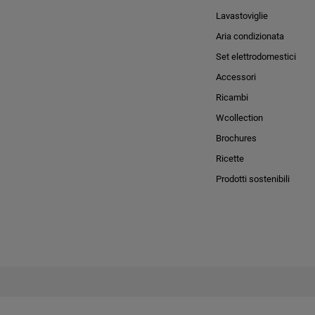
Lavastoviglie
Aria condizionata
Set elettrodomestici
Accessori
Ricambi
Wcollection
Brochures
Ricette
Prodotti sostenibili