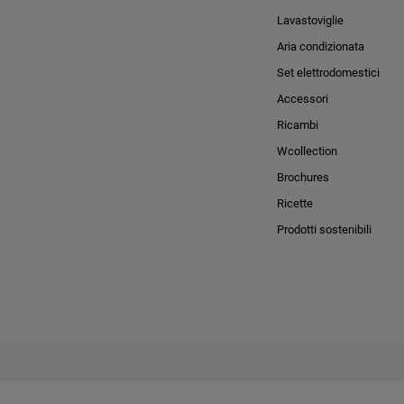
Lavastoviglie
Aria condizionata
Set elettrodomestici
Accessori
Ricambi
Wcollection
Brochures
Ricette
Prodotti sostenibili