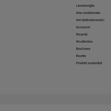
Lavastoviglie
Aria condizionata
Set elettrodomestici
Accessori
Ricambi
Wcollection
Brochures
Ricette
Prodotti sostenibili