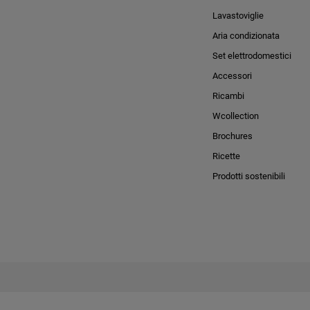
Lavastoviglie
Aria condizionata
Set elettrodomestici
Accessori
Ricambi
Wcollection
Brochures
Ricette
Prodotti sostenibili