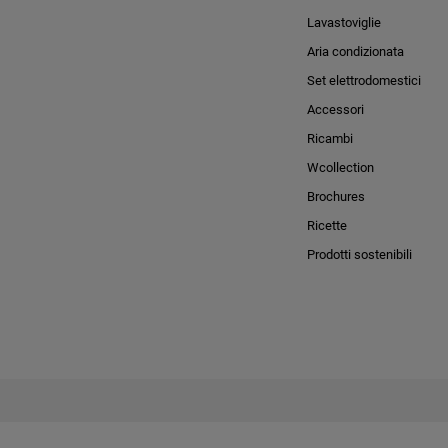
Lavastoviglie
Aria condizionata
Set elettrodomestici
Accessori
Ricambi
Wcollection
Brochures
Ricette
Prodotti sostenibili