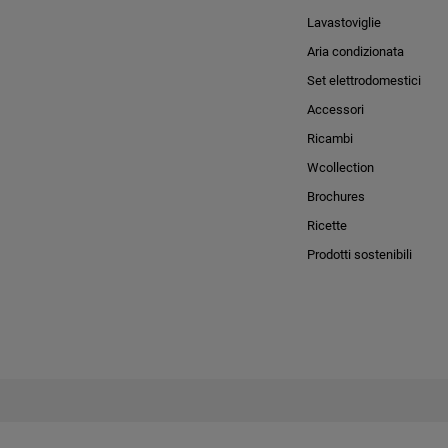
Lavastoviglie
Aria condizionata
Set elettrodomestici
Accessori
Ricambi
Wcollection
Brochures
Ricette
Prodotti sostenibili