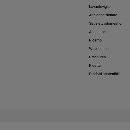
Lavastoviglie
Aria condizionata
Set elettrodomestici
Accessori
Ricambi
Wcollection
Brochures
Ricette
Prodotti sostenibili