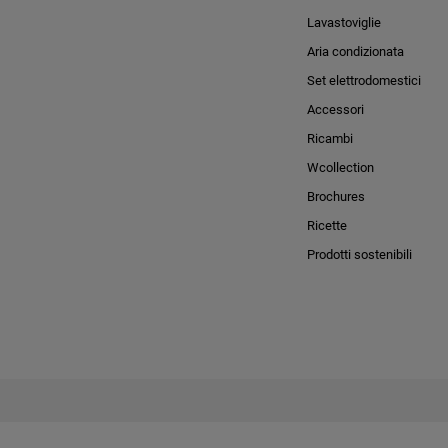
Lavastoviglie
Aria condizionata
Set elettrodomestici
Accessori
Ricambi
Wcollection
Brochures
Ricette
Prodotti sostenibili