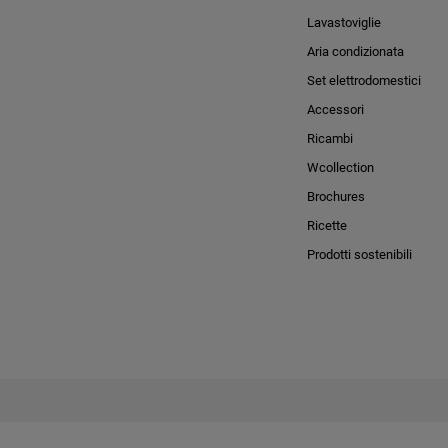
Lavastoviglie
Aria condizionata
Set elettrodomestici
Accessori
Ricambi
Wcollection
Brochures
Ricette
Prodotti sostenibili