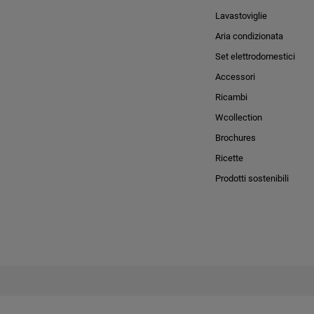
Lavastoviglie
Aria condizionata
Set elettrodomestici
Accessori
Ricambi
Wcollection
Brochures
Ricette
Prodotti sostenibili