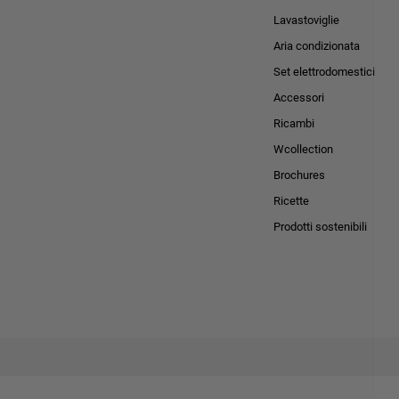
Lavastoviglie
Aria condizionata
Set elettrodomestici
Accessori
Ricambi
Wcollection
Brochures
Ricette
Prodotti sostenibili