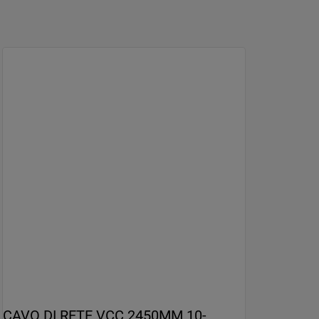
CAVO DI RETE VCC 2450MM 10-