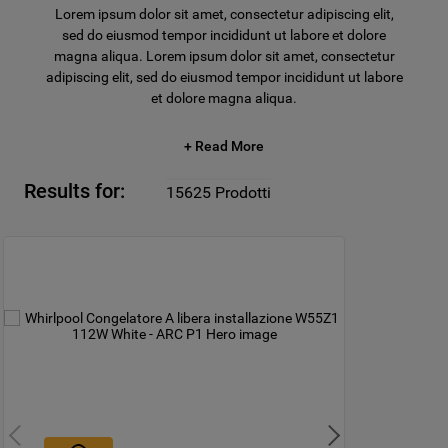
Lorem ipsum dolor sit amet, consectetur adipiscing elit,
sed do eiusmod tempor incididunt ut labore et dolore
magna aliqua. Lorem ipsum dolor sit amet, consectetur
adipiscing elit, sed do eiusmod tempor incididunt ut labore
et dolore magna aliqua.
+ Read More
Results for:
15625
Prodotti