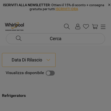
ISCRIVITI ALLA NEWSLETTER
: Ottieni il 15% di sconto + consegna
gratuita per tutti
ISCRIVITI ORA
Cerca
Data Di Rilascio
Visualizza disponibile
Refrigerators