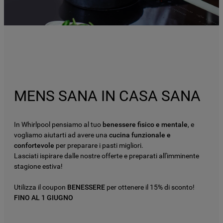
MENS SANA IN CASA SANA
In Whirlpool pensiamo al tuo
benessere fisico e mentale
, e
vogliamo aiutarti ad avere una
cucina funzionale e
confortevole
per preparare i pasti migliori.
Lasciati ispirare dalle nostre offerte e preparati all'imminente
stagione estiva!
Utilizza il coupon
BENESSERE
per ottenere il 15% di sconto!
FINO AL 1 GIUGNO