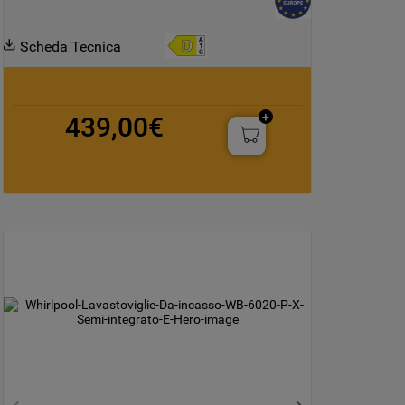
Scheda Tecnica
439,00€