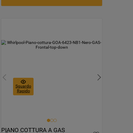
Sguardo
Rapido
PIANO COTTURA A GAS 