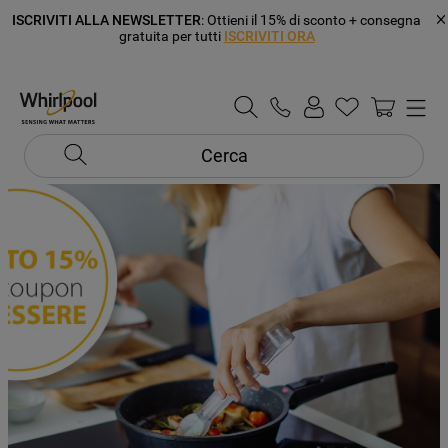
ISCRIVITI ALLA NEWSLETTER
: Ottieni il 15% di sconto + consegna
gratuita per tutti
ISCRIVITI ORA
Cerca