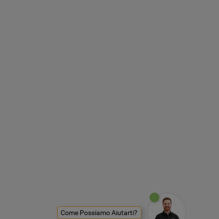
Come Possiamo Aiutarti?