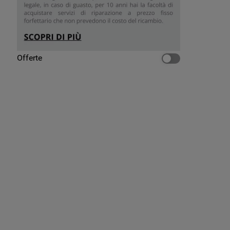
Offerte