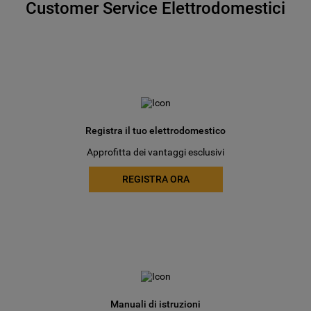
Customer Service Elettrodomestici
Registra il tuo elettrodomestico
Approfitta dei vantaggi esclusivi
REGISTRA ORA
Manuali di istruzioni