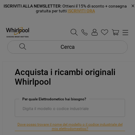
ISCRIVITI ALLA NEWSLETTER
: Ottieni il 15% di sconto + consegna
gratuita per tutti
ISCRIVITI ORA
Cerca
Acquista i ricambi originali
Whirlpool
Per quale Elettrodometico hai bisogno?
Dove posso trovare il nome del modello o il codice industriale del
mio elettrodomestico?