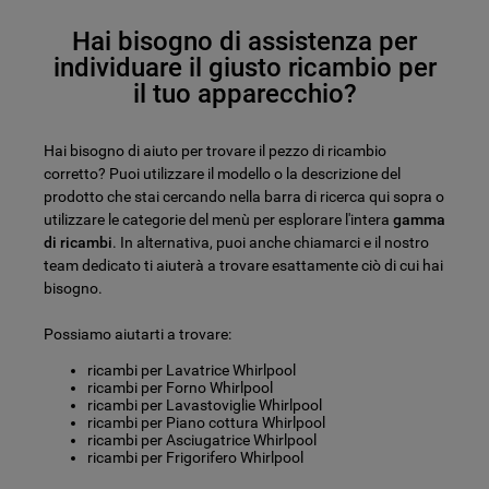
Hai bisogno di assistenza per
individuare il giusto ricambio per
il tuo apparecchio?
Hai bisogno di aiuto per trovare il pezzo di ricambio
corretto? Puoi utilizzare il modello o la descrizione del
prodotto che stai cercando nella barra di ricerca qui sopra o
utilizzare le categorie del menù per esplorare l'intera
gamma
di ricambi
. In alternativa, puoi anche chiamarci e il nostro
team dedicato ti aiuterà a trovare esattamente ciò di cui hai
bisogno.
Possiamo aiutarti a trovare:
ricambi per Lavatrice Whirlpool
ricambi per Forno Whirlpool
ricambi per Lavastoviglie Whirlpool
ricambi per Piano cottura Whirlpool
ricambi per Asciugatrice Whirlpool
ricambi per Frigorifero Whirlpool