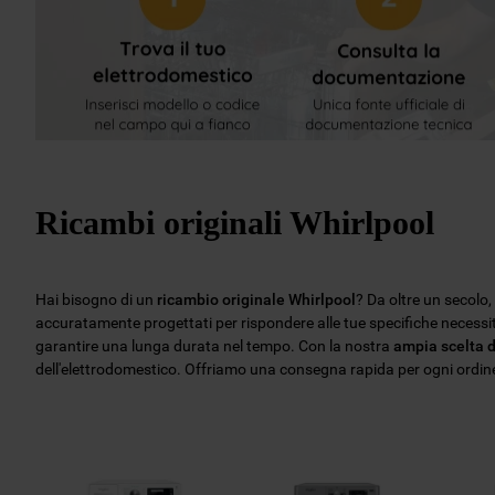
Ricambi originali Whirlpool
Hai bisogno di un
ricambio originale Whirlpool
? Da oltre un secolo
accuratamente progettati per rispondere alle tue specifiche necess
garantire una lunga durata nel tempo. Con la nostra
ampia scelta d
dell'elettrodomestico. Offriamo una consegna rapida per ogni ordine, 