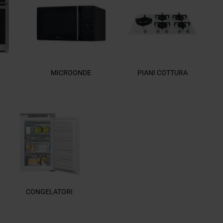
MICROONDE
PIANI COTTURA
CONGELATORI