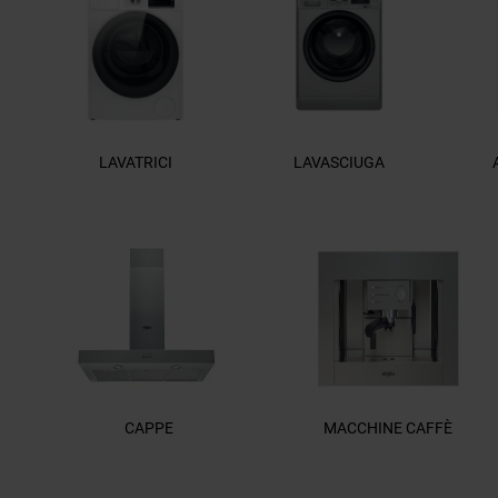
LAVATRICI
LAVASCIUGA
CAPPE
MACCHINE CAFFÈ