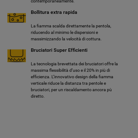
contemporaneamente.
Bollitura extra rapida
La fiamma scalda direttamente la pentola,
riducendo al minimo le dispersioni e
massimizzando la velocità di cottura.
Bruciatori Super Efficienti
La tecnologia brevettata dei bruciatori offre la
massima flessibilità d’uso e il 20% in più di
efficienza. L’innovativo design della fiamma
verticale riduce la distanza tra pentole e
bruciatori, per un riscaldamento ancora pù
diretto.