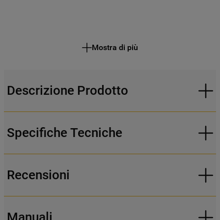
Mostra di più
Descrizione Prodotto
Specifiche Tecniche
Recensioni
Manuali