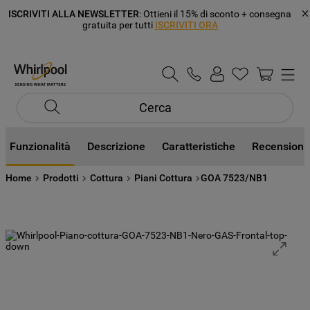
ISCRIVITI ALLA NEWSLETTER
: Ottieni il 15% di sconto + consegna
gratuita per tutti
ISCRIVITI ORA
Cerca
Funzionalità
Descrizione
Caratteristiche
Recensioni
Home
Prodotti
Cottura
Piani Cottura
GOA 7523/NB1