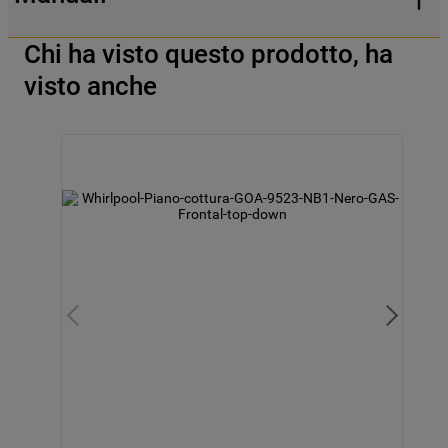
Chi ha visto questo prodotto, ha
visto anche