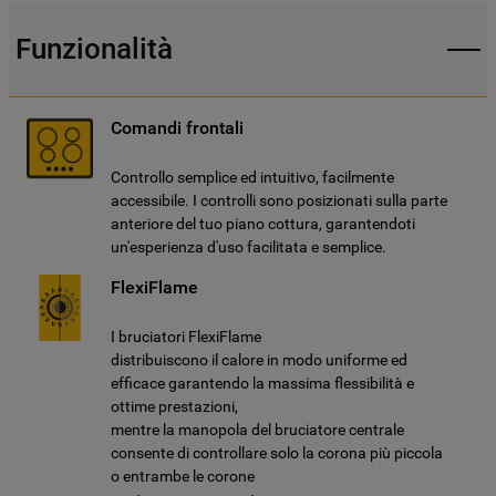
Funzionalità
Comandi frontali
Controllo semplice ed intuitivo, facilmente
accessibile. I controlli sono posizionati sulla parte
anteriore del tuo piano cottura, garantendoti
un'esperienza d'uso facilitata e semplice.
FlexiFlame
I bruciatori FlexiFlame
distribuiscono il calore in modo uniforme ed
efficace garantendo la massima flessibilità e
ottime prestazioni,
mentre la manopola del bruciatore centrale
consente di controllare solo la corona più piccola
o entrambe le corone