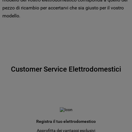
specifico le tue preferenze.
pezzo di ricambio per accertarvi che sia giusto per il vostro
modello.
Customer Service Elettrodomestici
Registra il tuo elettrodomestico
Approfitta dei vantaggi esclusivi