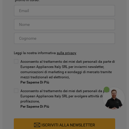
promo in corso.
Leggi la nostra informativa
sulla privacy
Acconsento al trattamento dei miei dati personali da parte di
European Appliances Italy SRL per inviarmi newsletter,
comunicazioni di marketing e sondaggi di mercato tramite
mezzi tradizionali ed elettronici,
Per Saperne Di Più
Acconsento al trattamento dei miei dati personali da parte di
European Appliances Italy SRL per svolgere attività di
profilazione,
Per Saperne Di Più
ISCRIVITI ALLA NEWSLETTER