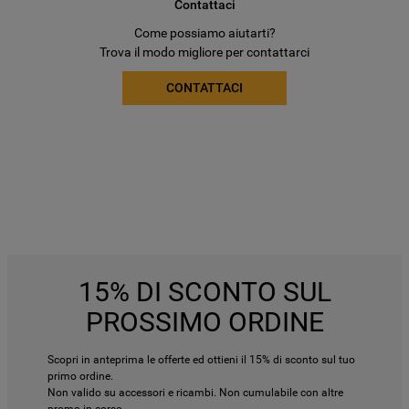
Contattaci
Come possiamo aiutarti?
Trova il modo migliore per contattarci
CONTATTACI
15% DI SCONTO SUL
PROSSIMO ORDINE
Scopri in anteprima le offerte ed ottieni il 15% di sconto sul tuo
primo ordine.
Non valido su accessori e ricambi. Non cumulabile con altre