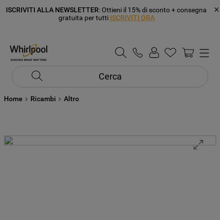
ISCRIVITI ALLA NEWSLETTER
: Ottieni il 15% di sconto + consegna
gratuita per tutti
ISCRIVITI ORA
Cerca
Home
Ricambi
Altro