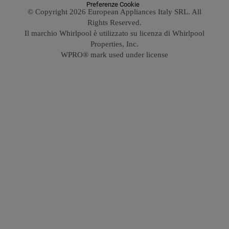
Preferenze Cookie
© Copyright 2026 European Appliances Italy SRL. All
Rights Reserved.
Il marchio Whirlpool è utilizzato su licenza di Whirlpool
Properties, Inc.
WPRO® mark used under license