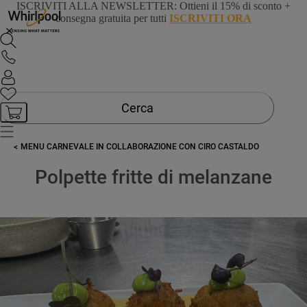
ISCRIVITI ALLA NEWSLETTER
: Ottieni il 15% di sconto +
consegna gratuita per tutti
ISCRIVITI ORA
Cerca
MENU CARNEVALE IN COLLABORAZIONE CON CIRO CASTALDO
Polpette fritte di melanzane